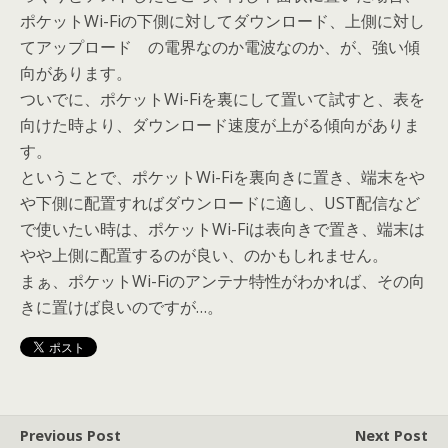
ポケットWi-Fiの下側に対してダウンロード、上側に対し
てアップロード の電界なのか電波なのか、が、強い傾
向があります。
ついでに、ポケットWi-Fiを裏にして置いて試すと、表を
向けた時より、ダウンロード速度が上がる傾向がありま
す。
ということで、ポケットWi-Fiを裏向きに置き、端末をや
や下側に配置すればダウンロードに適し、UST配信など
で使いたい時は、ポケットWi-Fiは表向きで置き、端末は
やや上側に配置するのが良い、のかもしれません。
まぁ、ポケットWi-Fiのアンテナ特性がわかれば、その向
きに置けば良いのですが…。
Previous Post
Next Post