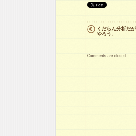
くだらん分析だが
やろう。
Comments are closed.