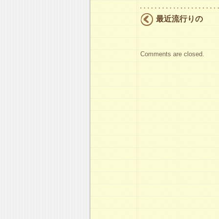
最近流行りの
Comments are closed.